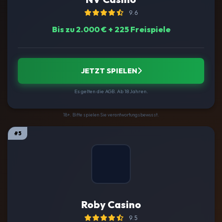
9.6
Bis zu 2.000 € + 225 Freispiele
JETZT SPIELEN
Es gelten die AGB. Ab 18 Jahren.
18+. Bitte spielen Sie verantwortungsbewusst.
#5
Roby Casino
9.5