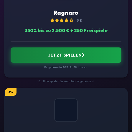
Ragnaro
9.8
350% bis zu 2.500 € + 250 Freispiele
JETZT SPIELEN
Es gelten die AGB. Ab 18 Jahren.
18+. Bitte spielen Sie verantwortungsbewusst.
#3