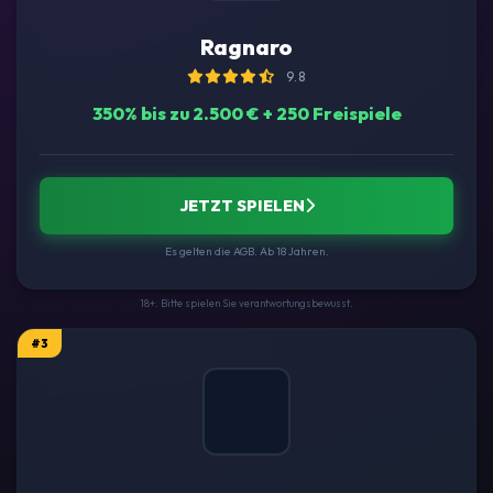
Ragnaro
9.8
350% bis zu 2.500 € + 250 Freispiele
JETZT SPIELEN
Es gelten die AGB. Ab 18 Jahren.
18+. Bitte spielen Sie verantwortungsbewusst.
#3