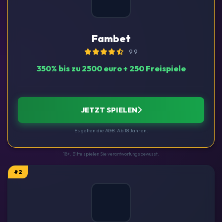
Fambet
9.9
350% bis zu 2500 euro + 250 Freispiele
JETZT SPIELEN
Es gelten die AGB. Ab 18 Jahren.
18+. Bitte spielen Sie verantwortungsbewusst.
#2