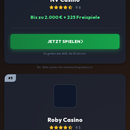
9.6
Bis zu 2.000 € + 225 Freispiele
JETZT SPIELEN
Es gelten die AGB. Ab 18 Jahren.
18+. Bitte spielen Sie verantwortungsbewusst.
#5
Roby Casino
9.5