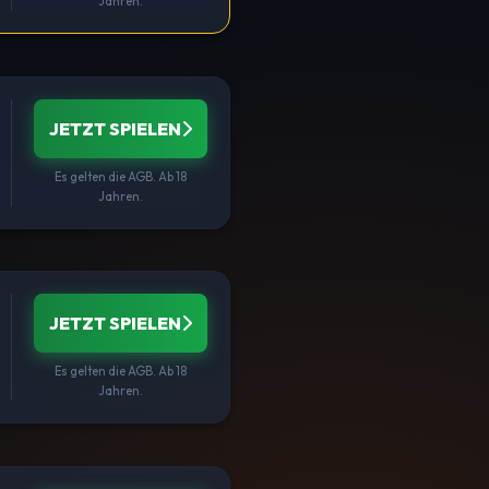
Jahren.
JETZT SPIELEN
Es gelten die AGB. Ab 18
Jahren.
JETZT SPIELEN
Es gelten die AGB. Ab 18
Jahren.