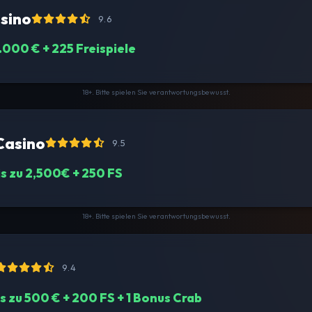
sino
9.6
2.000 € + 225 Freispiele
18+. Bitte spielen Sie verantwortungsbewusst.
Casino
9.5
s zu 2,500€ + 250 FS
18+. Bitte spielen Sie verantwortungsbewusst.
9.4
s zu 500 € + 200 FS + 1 Bonus Crab