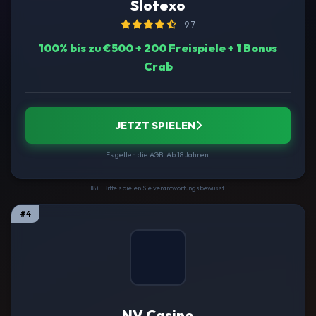
Slotexo
9.7
100% bis zu €500 + 200 Freispiele + 1 Bonus
Crab
JETZT SPIELEN
Es gelten die AGB. Ab 18 Jahren.
18+. Bitte spielen Sie verantwortungsbewusst.
#4
NV Casino