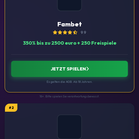
Fambet
9.9
350% bis zu 2500 euro + 250 Freispiele
JETZT SPIELEN
Es gelten die AGB. Ab 18 Jahren.
18+. Bitte spielen Sie verantwortungsbewusst.
#2