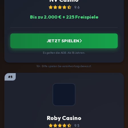
9.6
Bis zu 2.000 € + 225 Freispiele
JETZT SPIELEN
Es gelten die AGB. Ab 18 Jahren.
18+. Bitte spielen Sie verantwortungsbewusst.
#5
Roby Casino
9.5