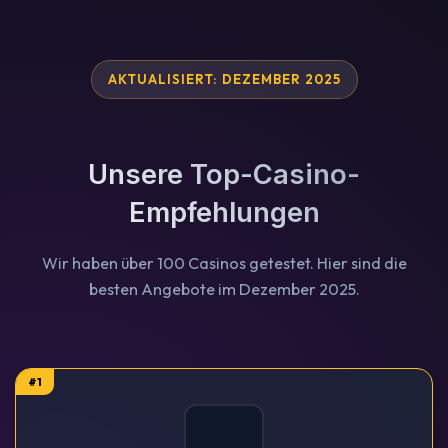
Zum
Inhalt
springen
AKTUALISIERT: DEZEMBER 2025
Unsere Top-Casino-
Empfehlungen
Wir haben über 100 Casinos getestet. Hier sind die
besten Angebote im Dezember 2025.
#1