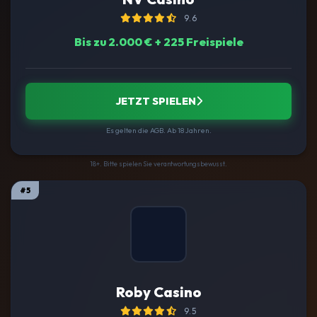
9.6
Bis zu 2.000 € + 225 Freispiele
JETZT SPIELEN
Es gelten die AGB. Ab 18 Jahren.
18+. Bitte spielen Sie verantwortungsbewusst.
#5
Roby Casino
9.5