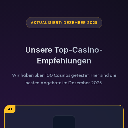
Zum
Inhalt
springen
AKTUALISIERT: DEZEMBER 2025
Unsere Top-Casino-
Empfehlungen
Wir haben über 100 Casinos getestet. Hier sind die
besten Angebote im Dezember 2025.
#1