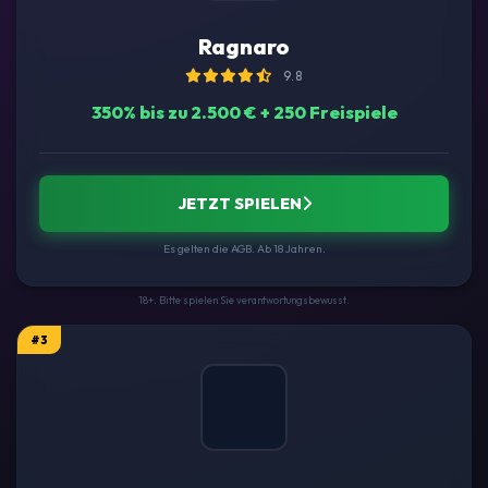
Ragnaro
9.8
350% bis zu 2.500 € + 250 Freispiele
JETZT SPIELEN
Es gelten die AGB. Ab 18 Jahren.
18+. Bitte spielen Sie verantwortungsbewusst.
#3