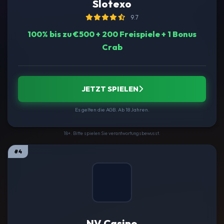
Slotexo
9.7
100% bis zu €500 + 200 Freispiele + 1 Bonus
Crab
JETZT SPIELEN
Es gelten die AGB. Ab 18 Jahren.
18+. Bitte spielen Sie verantwortungsbewusst.
#4
NV Casino