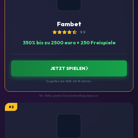
Fambet
9.9
350% bis zu 2500 euro + 250 Freispiele
JETZT SPIELEN
Es gelten die AGB. Ab 18 Jahren.
18+. Bitte spielen Sie verantwortungsbewusst.
#2