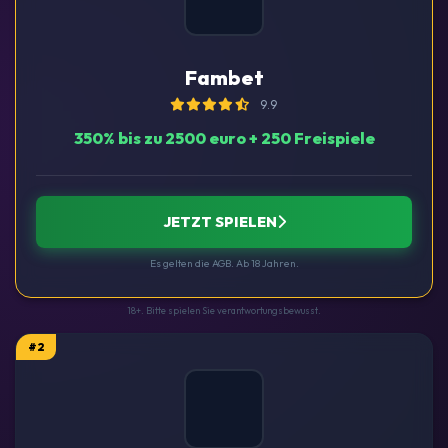
Fambet
9.9
350% bis zu 2500 euro + 250 Freispiele
JETZT SPIELEN
Es gelten die AGB. Ab 18 Jahren.
18+. Bitte spielen Sie verantwortungsbewusst.
#2