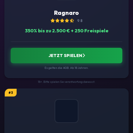
Ragnaro
9.8
350% bis zu 2.500 € + 250 Freispiele
JETZT SPIELEN
Es gelten die AGB. Ab 18 Jahren.
18+. Bitte spielen Sie verantwortungsbewusst.
#3