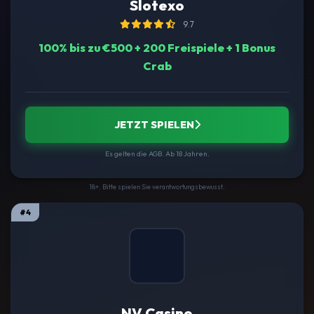
Slotexo
9.7
100% bis zu €500 + 200 Freispiele + 1 Bonus
Crab
JETZT SPIELEN
Es gelten die AGB. Ab 18 Jahren.
18+. Bitte spielen Sie verantwortungsbewusst.
#4
NV Casino