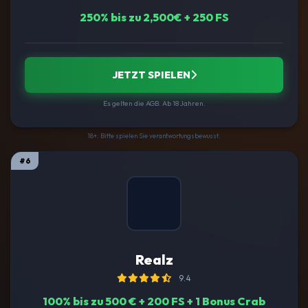
250% bis zu 2,500€ + 250 FS
JETZT SPIELEN
Es gelten die AGB. Ab 18 Jahren.
18+. Bitte spielen Sie verantwortungsbewusst.
#6
Realz
9.4
100% bis zu 500 € + 200 FS + 1 Bonus Crab