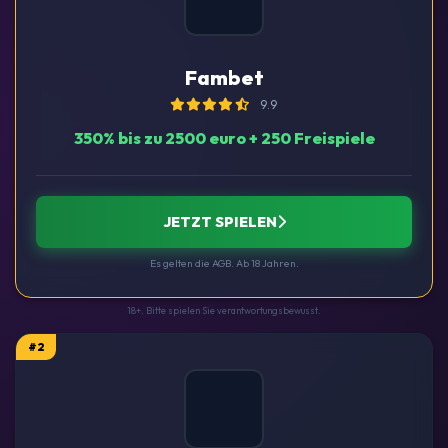
Fambet
9.9
350% bis zu 2500 euro + 250 Freispiele
JETZT SPIELEN
Es gelten die AGB. Ab 18 Jahren.
18+. Bitte spielen Sie verantwortungsbewusst.
#2