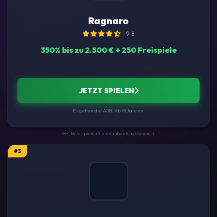
Ragnaro
9.8
350% bis zu 2.500 € + 250 Freispiele
JETZT SPIELEN
Es gelten die AGB. Ab 18 Jahren.
18+. Bitte spielen Sie verantwortungsbewusst.
#3