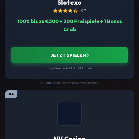
Slotexo
9.7
100% bis zu €500 + 200 Freispiele + 1 Bonus
Crab
JETZT SPIELEN
Es gelten die AGB. Ab 18 Jahren.
18+. Bitte spielen Sie verantwortungsbewusst.
#4
NV Casino