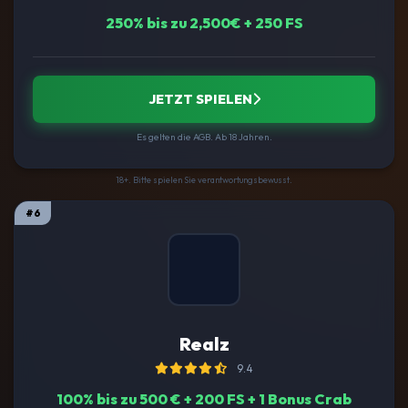
250% bis zu 2,500€ + 250 FS
JETZT SPIELEN
Es gelten die AGB. Ab 18 Jahren.
18+. Bitte spielen Sie verantwortungsbewusst.
#6
Realz
9.4
100% bis zu 500 € + 200 FS + 1 Bonus Crab