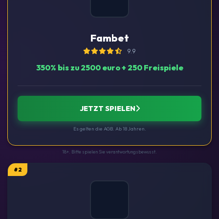
Fambet
9.9
350% bis zu 2500 euro + 250 Freispiele
JETZT SPIELEN
Es gelten die AGB. Ab 18 Jahren.
18+. Bitte spielen Sie verantwortungsbewusst.
#2