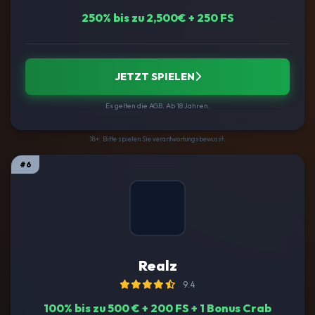
250% bis zu 2,500€ + 250 FS
JETZT SPIELEN
Es gelten die AGB. Ab 18 Jahren.
18+. Bitte spielen Sie verantwortungsbewusst.
#6
Realz
9.4
100% bis zu 500 € + 200 FS + 1 Bonus Crab