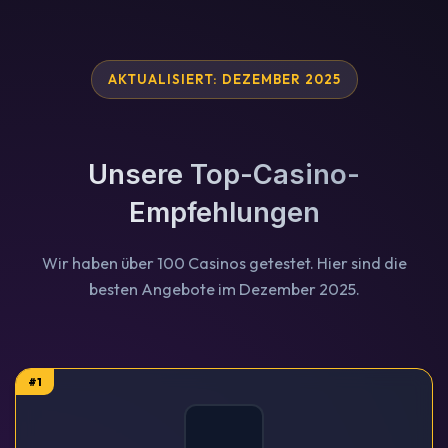
Zum
Inhalt
springen
AKTUALISIERT: DEZEMBER 2025
Unsere Top-Casino-
Empfehlungen
Wir haben über 100 Casinos getestet. Hier sind die
besten Angebote im Dezember 2025.
#1