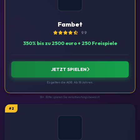
Fambet
9.9
350% bis zu 2500 euro + 250 Freispiele
JETZT SPIELEN
Es gelten die AGB. Ab 18 Jahren.
18+. Bitte spielen Sie verantwortungsbewusst.
#2