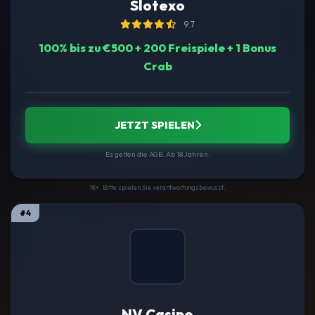
Slotexo
9.7
100% bis zu €500 + 200 Freispiele + 1 Bonus
Crab
JETZT SPIELEN
Es gelten die AGB. Ab 18 Jahren.
18+. Bitte spielen Sie verantwortungsbewusst.
#4
NV Casino