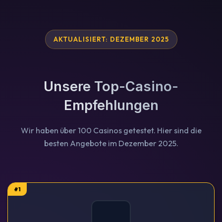
Zum
Inhalt
springen
AKTUALISIERT: DEZEMBER 2025
Unsere Top-Casino-
Empfehlungen
Wir haben über 100 Casinos getestet. Hier sind die
besten Angebote im Dezember 2025.
#1