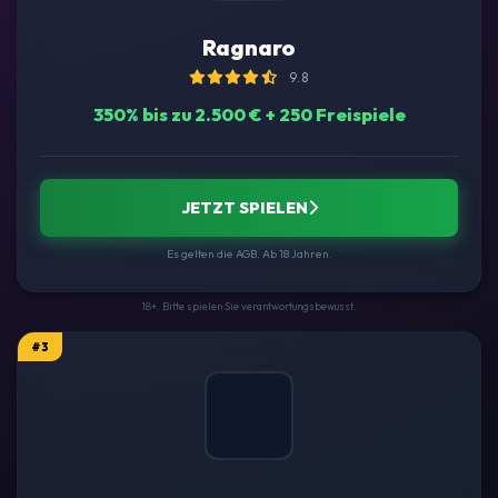
Ragnaro
9.8
350% bis zu 2.500 € + 250 Freispiele
JETZT SPIELEN
Es gelten die AGB. Ab 18 Jahren.
18+. Bitte spielen Sie verantwortungsbewusst.
#3