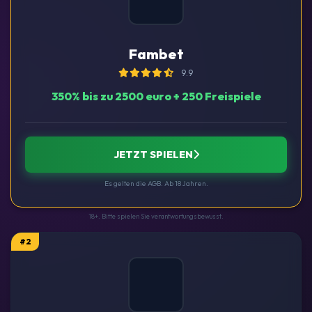
Fambet
9.9
350% bis zu 2500 euro + 250 Freispiele
JETZT SPIELEN
Es gelten die AGB. Ab 18 Jahren.
18+. Bitte spielen Sie verantwortungsbewusst.
#2