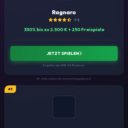
Ragnaro
9.8
350% bis zu 2.500 € + 250 Freispiele
JETZT SPIELEN
Es gelten die AGB. Ab 18 Jahren.
18+. Bitte spielen Sie verantwortungsbewusst.
#3