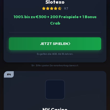
Slotexo
9.7
100% bis zu €500 + 200 Freispiele + 1 Bonus
Crab
JETZT SPIELEN
Es gelten die AGB. Ab 18 Jahren.
18+. Bitte spielen Sie verantwortungsbewusst.
#4
NV Casino