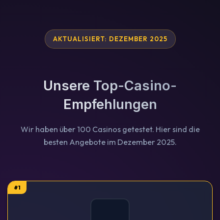
Zum
Inhalt
springen
AKTUALISIERT: DEZEMBER 2025
Unsere Top-Casino-
Empfehlungen
Wir haben über 100 Casinos getestet. Hier sind die
besten Angebote im Dezember 2025.
#1