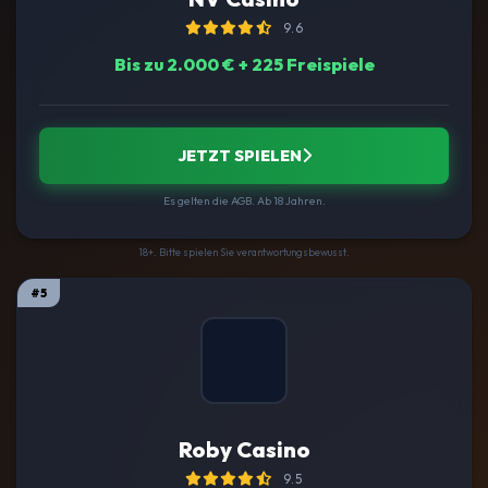
9.6
Bis zu 2.000 € + 225 Freispiele
JETZT SPIELEN
Es gelten die AGB. Ab 18 Jahren.
18+. Bitte spielen Sie verantwortungsbewusst.
#5
Roby Casino
9.5