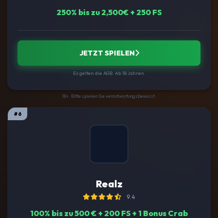
250% bis zu 2,500€ + 250 FS
JETZT SPIELEN
Es gelten die AGB. Ab 18 Jahren.
18+. Bitte spielen Sie verantwortungsbewusst.
#6
Realz
9.4
100% bis zu 500 € + 200 FS + 1 Bonus Crab