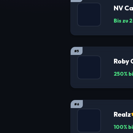
NV Ca
Bis zu 
#5
Roby 
250% bi
#6
Realz
100% bi