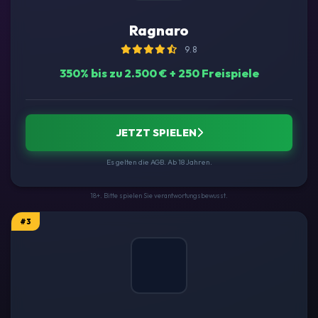
Ragnaro
9.8
350% bis zu 2.500 € + 250 Freispiele
JETZT SPIELEN
Es gelten die AGB. Ab 18 Jahren.
18+. Bitte spielen Sie verantwortungsbewusst.
#3