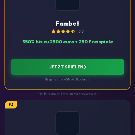
Fambet
9.9
350% bis zu 2500 euro + 250 Freispiele
JETZT SPIELEN
Es gelten die AGB. Ab 18 Jahren.
18+. Bitte spielen Sie verantwortungsbewusst.
#2