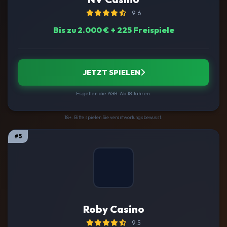
9.6
Bis zu 2.000 € + 225 Freispiele
JETZT SPIELEN
Es gelten die AGB. Ab 18 Jahren.
18+. Bitte spielen Sie verantwortungsbewusst.
#5
Roby Casino
9.5