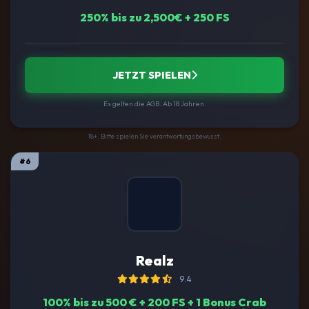
250% bis zu 2,500€ + 250 FS
JETZT SPIELEN
Es gelten die AGB. Ab 18 Jahren.
18+. Bitte spielen Sie verantwortungsbewusst.
#6
Realz
9.4
100% bis zu 500 € + 200 FS + 1 Bonus Crab