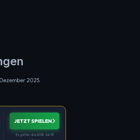
ngen
m Dezember 2025.
JETZT SPIELEN
Es gelten die AGB. Ab 18