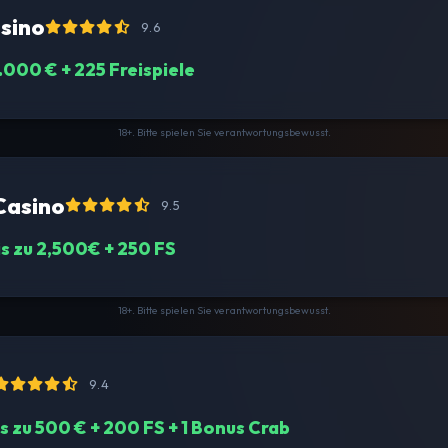
sino
9.6
2.000 € + 225 Freispiele
18+. Bitte spielen Sie verantwortungsbewusst.
Casino
9.5
s zu 2,500€ + 250 FS
18+. Bitte spielen Sie verantwortungsbewusst.
9.4
s zu 500 € + 200 FS + 1 Bonus Crab