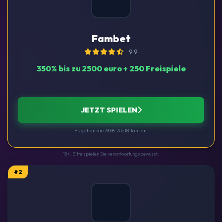
Fambet
9.9
350% bis zu 2500 euro + 250 Freispiele
JETZT SPIELEN
Es gelten die AGB. Ab 18 Jahren.
18+. Bitte spielen Sie verantwortungsbewusst.
#2