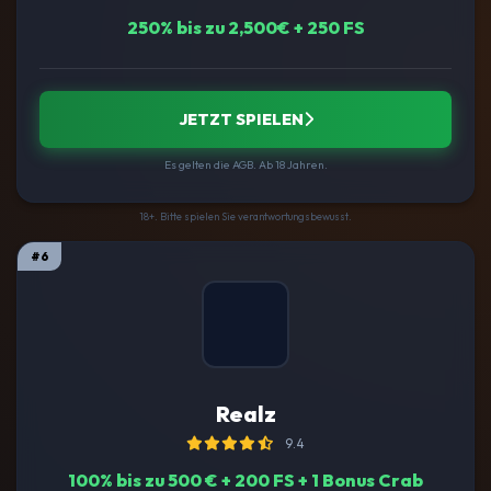
250% bis zu 2,500€ + 250 FS
JETZT SPIELEN
Es gelten die AGB. Ab 18 Jahren.
18+. Bitte spielen Sie verantwortungsbewusst.
#6
Realz
9.4
100% bis zu 500 € + 200 FS + 1 Bonus Crab