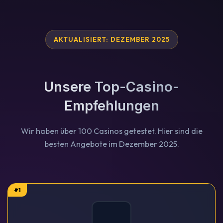
Zum
Inhalt
springen
AKTUALISIERT: DEZEMBER 2025
Unsere Top-Casino-
Empfehlungen
Wir haben über 100 Casinos getestet. Hier sind die
besten Angebote im Dezember 2025.
#1