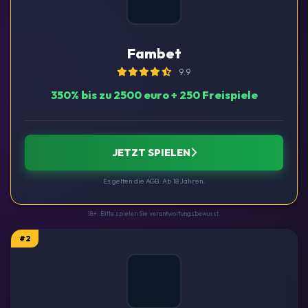
Fambet
9.9
350% bis zu 2500 euro + 250 Freispiele
JETZT SPIELEN
Es gelten die AGB. Ab 18 Jahren.
18+. Bitte spielen Sie verantwortungsbewusst.
#2