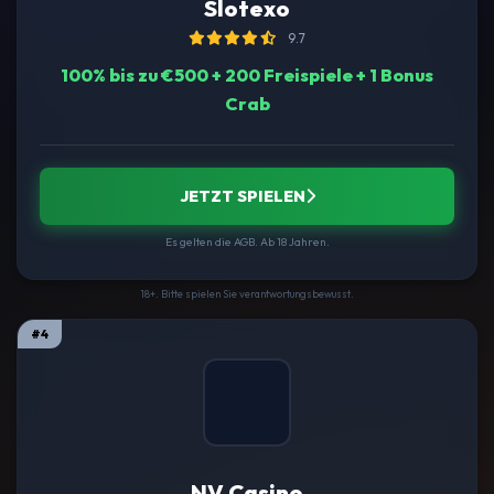
Slotexo
9.7
100% bis zu €500 + 200 Freispiele + 1 Bonus
Crab
JETZT SPIELEN
Es gelten die AGB. Ab 18 Jahren.
18+. Bitte spielen Sie verantwortungsbewusst.
#4
NV Casino