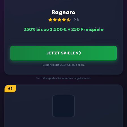
Ragnaro
9.8
350% bis zu 2.500 € + 250 Freispiele
JETZT SPIELEN
Es gelten die AGB. Ab 18 Jahren.
18+. Bitte spielen Sie verantwortungsbewusst.
#3