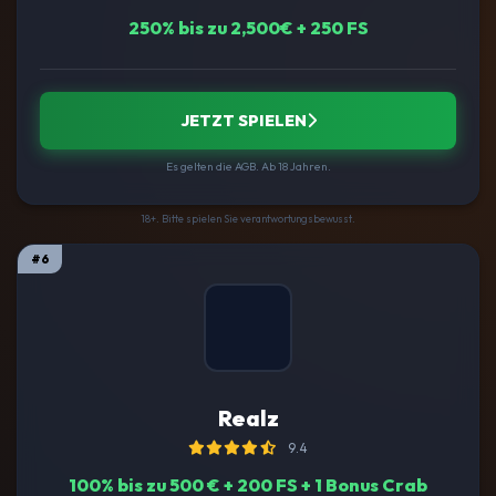
250% bis zu 2,500€ + 250 FS
JETZT SPIELEN
Es gelten die AGB. Ab 18 Jahren.
18+. Bitte spielen Sie verantwortungsbewusst.
#6
Realz
9.4
100% bis zu 500 € + 200 FS + 1 Bonus Crab