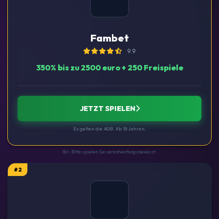
Fambet
9.9
350% bis zu 2500 euro + 250 Freispiele
JETZT SPIELEN
Es gelten die AGB. Ab 18 Jahren.
18+. Bitte spielen Sie verantwortungsbewusst.
#2