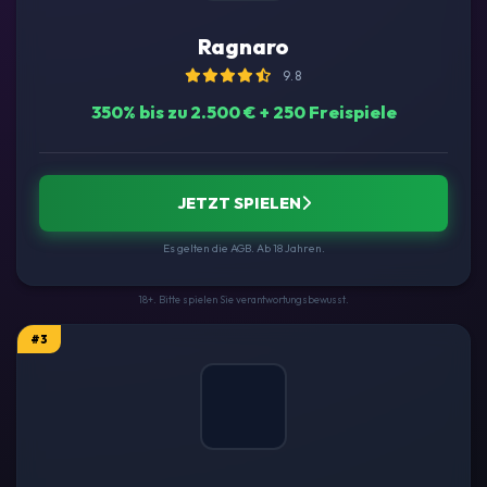
Ragnaro
9.8
350% bis zu 2.500 € + 250 Freispiele
JETZT SPIELEN
Es gelten die AGB. Ab 18 Jahren.
18+. Bitte spielen Sie verantwortungsbewusst.
#3