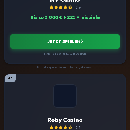
9.6
Bis zu 2.000 € + 225 Freispiele
JETZT SPIELEN
Es gelten die AGB. Ab 18 Jahren.
18+. Bitte spielen Sie verantwortungsbewusst.
#5
Roby Casino
9.5