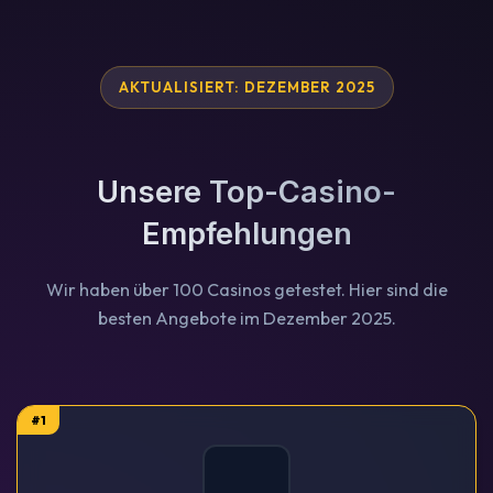
Zum
Inhalt
springen
AKTUALISIERT: DEZEMBER 2025
Unsere Top-Casino-
Empfehlungen
Wir haben über 100 Casinos getestet. Hier sind die
besten Angebote im Dezember 2025.
#1