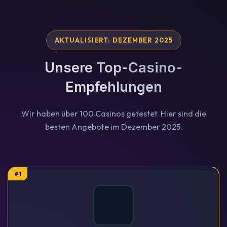
Zum
Inhalt
springen
AKTUALISIERT: DEZEMBER 2025
Unsere Top-Casino-
Empfehlungen
Wir haben über 100 Casinos getestet. Hier sind die
besten Angebote im Dezember 2025.
#1