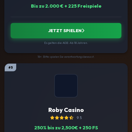
Bis zu 2.000 € + 225 Freispiele
JETZT SPIELEN
Es gelten die AGB. Ab 18 Jahren.
18+. Bitte spielen Sie verantwortungsbewusst.
#5
Roby Casino
9.5
250% bis zu 2,500€ + 250 FS