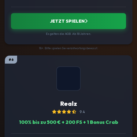
JETZT SPIELEN
Es gelten die AGB. Ab 18 Jahren.
18+. Bitte spielen Sie verantwortungsbewusst.
#6
Realz
9.4
100% bis zu 500 € + 200 FS + 1 Bonus Crab