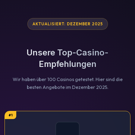
Zum
Inhalt
springen
AKTUALISIERT: DEZEMBER 2025
Unsere Top-Casino-
Empfehlungen
Wir haben über 100 Casinos getestet. Hier sind die
besten Angebote im Dezember 2025.
#1