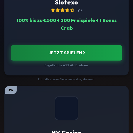
Slotexo
9.7
100% bis zu €500 + 200 Freispiele + 1 Bonus
Crab
JETZT SPIELEN
Es gelten die AGB. Ab 18 Jahren.
18+. Bitte spielen Sie verantwortungsbewusst.
#4
NV Casino