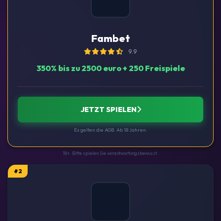
Fambet
9.9
350% bis zu 2500 euro + 250 Freispiele
JETZT SPIELEN
Es gelten die AGB. Ab 18 Jahren.
18+. Bitte spielen Sie verantwortungsbewusst.
#2