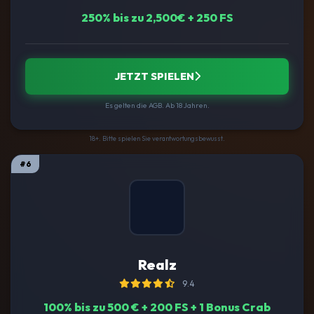
250% bis zu 2,500€ + 250 FS
JETZT SPIELEN
Es gelten die AGB. Ab 18 Jahren.
18+. Bitte spielen Sie verantwortungsbewusst.
#6
Realz
9.4
100% bis zu 500 € + 200 FS + 1 Bonus Crab