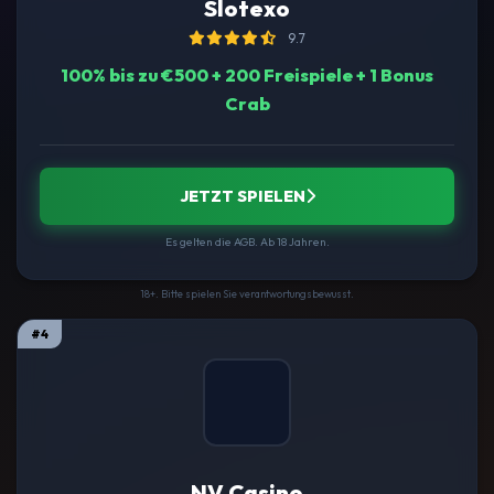
Slotexo
9.7
100% bis zu €500 + 200 Freispiele + 1 Bonus
Crab
JETZT SPIELEN
Es gelten die AGB. Ab 18 Jahren.
18+. Bitte spielen Sie verantwortungsbewusst.
#4
NV Casino