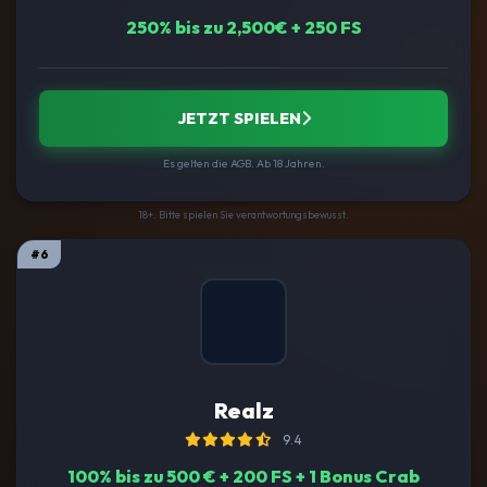
250% bis zu 2,500€ + 250 FS
JETZT SPIELEN
Es gelten die AGB. Ab 18 Jahren.
18+. Bitte spielen Sie verantwortungsbewusst.
#6
Realz
9.4
100% bis zu 500 € + 200 FS + 1 Bonus Crab