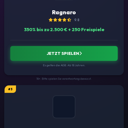
Ragnaro
9.8
350% bis zu 2.500 € + 250 Freispiele
JETZT SPIELEN
Es gelten die AGB. Ab 18 Jahren.
18+. Bitte spielen Sie verantwortungsbewusst.
#3