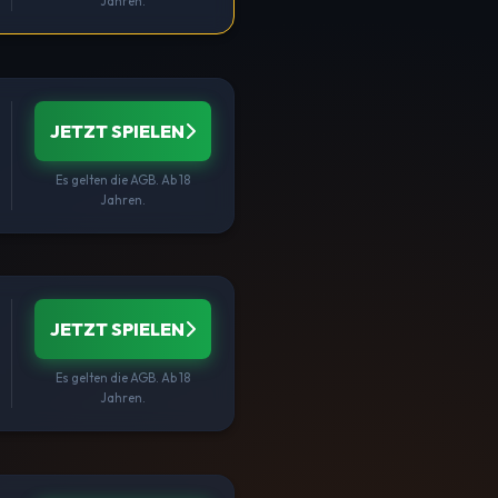
Jahren.
JETZT SPIELEN
Es gelten die AGB. Ab 18
Jahren.
JETZT SPIELEN
Es gelten die AGB. Ab 18
Jahren.