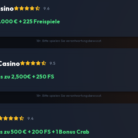
sino
9.6
2.000 € + 225 Freispiele
18+. Bitte spielen Sie verantwortungsbewusst.
Casino
9.5
s zu 2,500€ + 250 FS
18+. Bitte spielen Sie verantwortungsbewusst.
9.4
s zu 500 € + 200 FS + 1 Bonus Crab