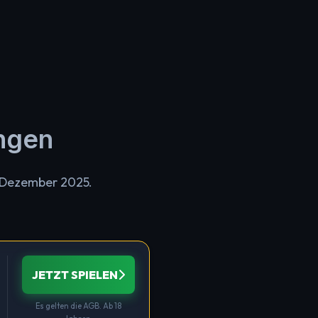
ngen
m Dezember 2025.
JETZT SPIELEN
Es gelten die AGB. Ab 18