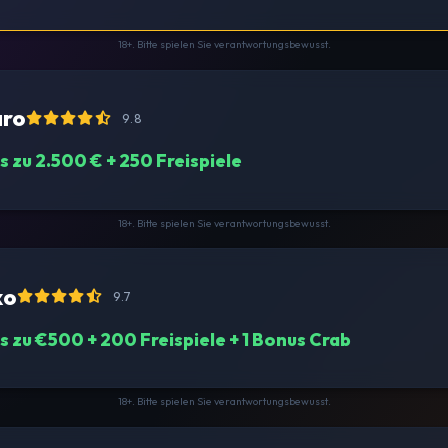
18+. Bitte spielen Sie verantwortungsbewusst.
ro
9.8
s zu 2.500 € + 250 Freispiele
18+. Bitte spielen Sie verantwortungsbewusst.
xo
9.7
s zu €500 + 200 Freispiele + 1 Bonus Crab
18+. Bitte spielen Sie verantwortungsbewusst.