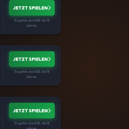
JETZT SPIELEN
Es gelten die AGB. Ab 18
Jahren.
JETZT SPIELEN
Es gelten die AGB. Ab 18
Jahren.
JETZT SPIELEN
Es gelten die AGB. Ab 18
Jahren.