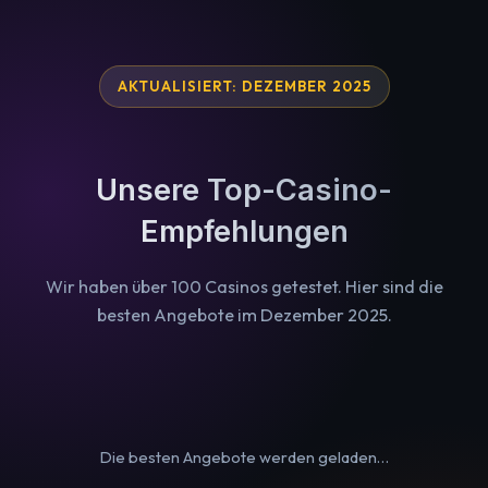
Zum
Inhalt
springen
AKTUALISIERT: DEZEMBER 2025
Unsere Top-Casino-
Empfehlungen
Wir haben über 100 Casinos getestet. Hier sind die
besten Angebote im Dezember 2025.
Die besten Angebote werden geladen…