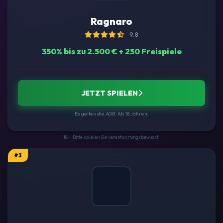
Ragnaro
9.8
350% bis zu 2.500 € + 250 Freispiele
JETZT SPIELEN
Es gelten die AGB. Ab 18 Jahren.
18+. Bitte spielen Sie verantwortungsbewusst.
#3