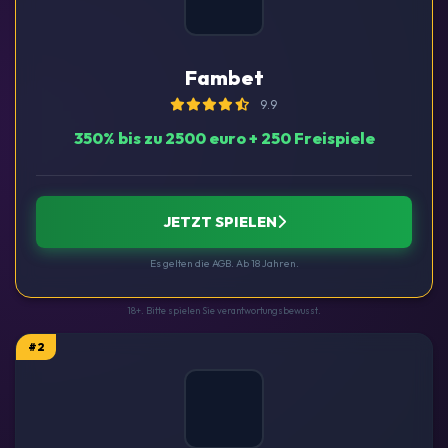
Fambet
9.9
350% bis zu 2500 euro + 250 Freispiele
JETZT SPIELEN
Es gelten die AGB. Ab 18 Jahren.
18+. Bitte spielen Sie verantwortungsbewusst.
#2