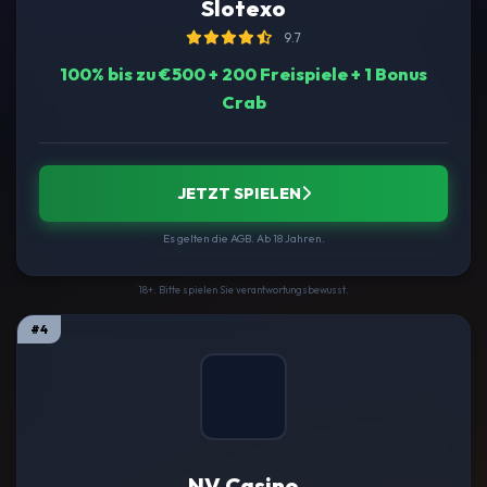
Slotexo
9.7
100% bis zu €500 + 200 Freispiele + 1 Bonus
Crab
JETZT SPIELEN
Es gelten die AGB. Ab 18 Jahren.
18+. Bitte spielen Sie verantwortungsbewusst.
#4
NV Casino