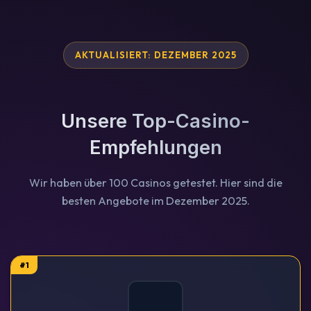
Zum
Inhalt
springen
AKTUALISIERT: DEZEMBER 2025
Unsere Top-Casino-
Empfehlungen
Wir haben über 100 Casinos getestet. Hier sind die
besten Angebote im Dezember 2025.
#1