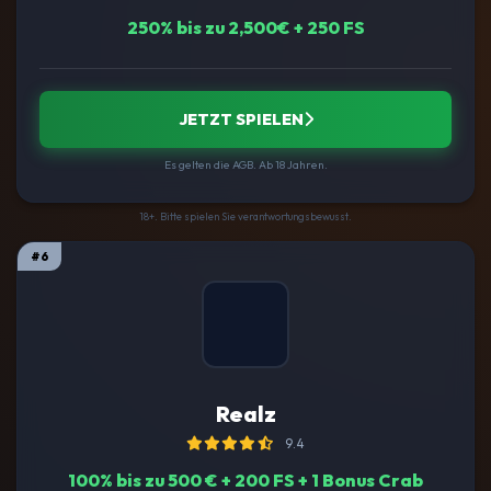
250% bis zu 2,500€ + 250 FS
JETZT SPIELEN
Es gelten die AGB. Ab 18 Jahren.
18+. Bitte spielen Sie verantwortungsbewusst.
#6
Realz
9.4
100% bis zu 500 € + 200 FS + 1 Bonus Crab