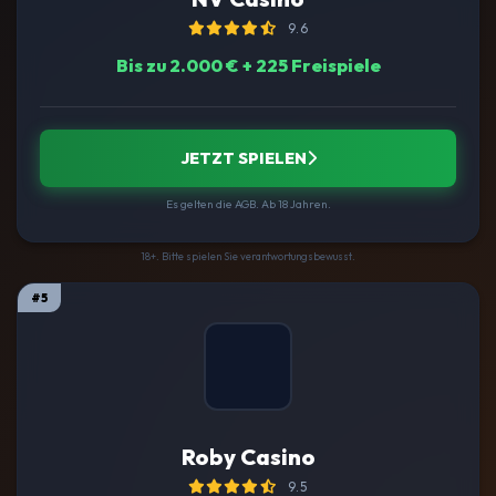
9.6
Bis zu 2.000 € + 225 Freispiele
JETZT SPIELEN
Es gelten die AGB. Ab 18 Jahren.
18+. Bitte spielen Sie verantwortungsbewusst.
#5
Roby Casino
9.5