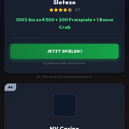
Slotexo
9.7
100% bis zu €500 + 200 Freispiele + 1 Bonus
Crab
JETZT SPIELEN
Es gelten die AGB. Ab 18 Jahren.
18+. Bitte spielen Sie verantwortungsbewusst.
#4
NV Casino