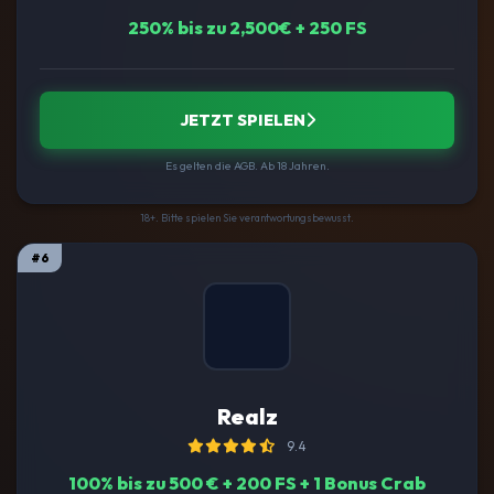
250% bis zu 2,500€ + 250 FS
JETZT SPIELEN
Es gelten die AGB. Ab 18 Jahren.
18+. Bitte spielen Sie verantwortungsbewusst.
#6
Realz
9.4
100% bis zu 500 € + 200 FS + 1 Bonus Crab