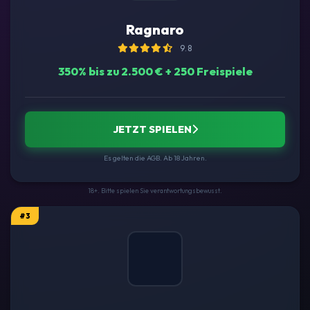
Ragnaro
9.8
350% bis zu 2.500 € + 250 Freispiele
JETZT SPIELEN
Es gelten die AGB. Ab 18 Jahren.
18+. Bitte spielen Sie verantwortungsbewusst.
#3