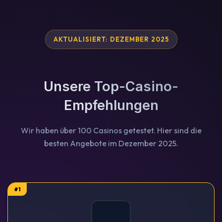
Zum
Inhalt
springen
AKTUALISIERT: DEZEMBER 2025
Unsere Top-Casino-
Empfehlungen
Wir haben über 100 Casinos getestet. Hier sind die
besten Angebote im Dezember 2025.
#1