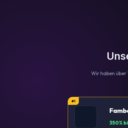
Zum
Inhalt
springen
Uns
Wir haben über 
#1
Famb
350% bi