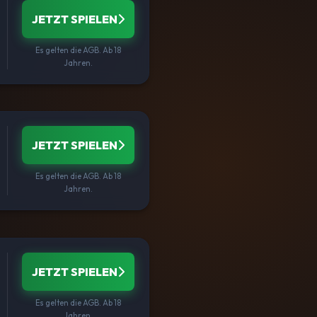
JETZT SPIELEN
Es gelten die AGB. Ab 18
Jahren.
JETZT SPIELEN
Es gelten die AGB. Ab 18
Jahren.
JETZT SPIELEN
Es gelten die AGB. Ab 18
Jahren.