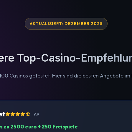
AKTUALISIERT: DEZEMBER 2025
ere Top-Casino-Empfehlu
100 Casinos getestet. Hier sind die besten Angebote i
et
9.9
s zu 2500 euro + 250 Freispiele