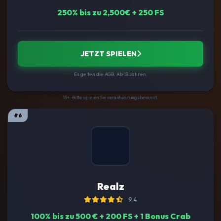
250% bis zu 2,500€ + 250 FS
JETZT SPIELEN
Es gelten die AGB. Ab 18 Jahren.
18+. Bitte spielen Sie verantwortungsbewusst.
#6
Realz
9.4
100% bis zu 500 € + 200 FS + 1 Bonus Crab