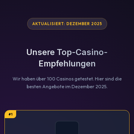
Zum
Inhalt
springen
AKTUALISIERT: DEZEMBER 2025
Unsere Top-Casino-
Empfehlungen
Wir haben über 100 Casinos getestet. Hier sind die
besten Angebote im Dezember 2025.
#1