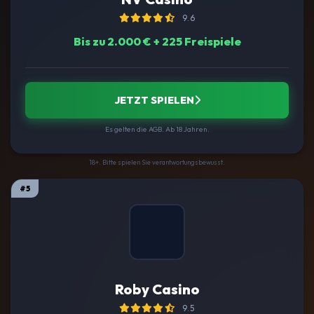
9.6
Bis zu 2.000 € + 225 Freispiele
JETZT SPIELEN
Es gelten die AGB. Ab 18 Jahren.
18+. Bitte spielen Sie verantwortungsbewusst.
#5
Roby Casino
9.5