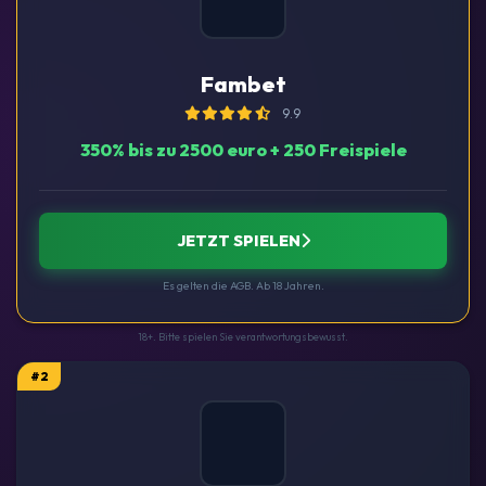
Fambet
9.9
350% bis zu 2500 euro + 250 Freispiele
JETZT SPIELEN
Es gelten die AGB. Ab 18 Jahren.
18+. Bitte spielen Sie verantwortungsbewusst.
#2