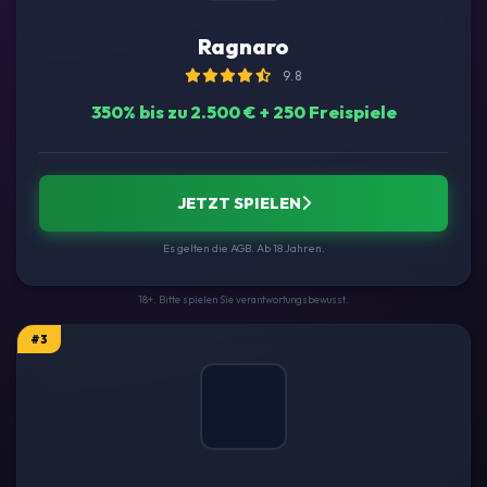
Ragnaro
9.8
350% bis zu 2.500 € + 250 Freispiele
JETZT SPIELEN
Es gelten die AGB. Ab 18 Jahren.
18+. Bitte spielen Sie verantwortungsbewusst.
#3