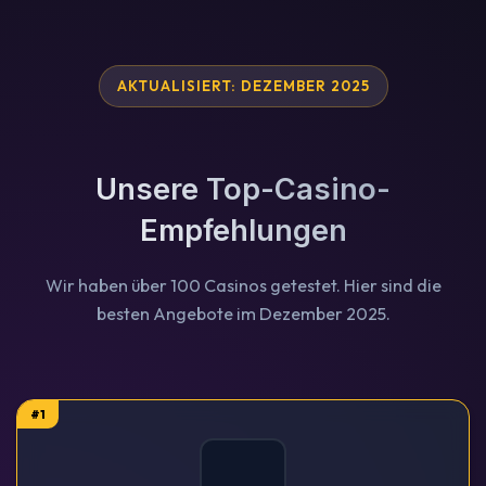
Zum
Inhalt
springen
AKTUALISIERT: DEZEMBER 2025
Unsere Top-Casino-
Empfehlungen
Wir haben über 100 Casinos getestet. Hier sind die
besten Angebote im Dezember 2025.
#1