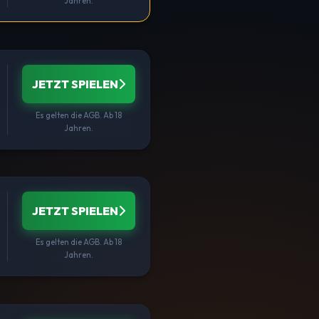
Jahren.
JETZT SPIELEN
Es gelten die AGB. Ab 18
Jahren.
JETZT SPIELEN
Es gelten die AGB. Ab 18
Jahren.