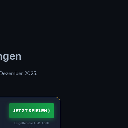
ngen
m Dezember 2025.
JETZT SPIELEN
Es gelten die AGB. Ab 18