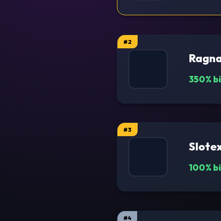
#2
Ragna
350% bi
#3
Slote
100% bi
#4