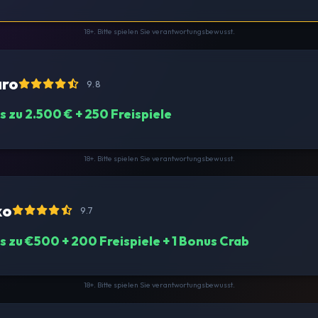
18+. Bitte spielen Sie verantwortungsbewusst.
ro
9.8
s zu 2.500 € + 250 Freispiele
18+. Bitte spielen Sie verantwortungsbewusst.
xo
9.7
s zu €500 + 200 Freispiele + 1 Bonus Crab
18+. Bitte spielen Sie verantwortungsbewusst.