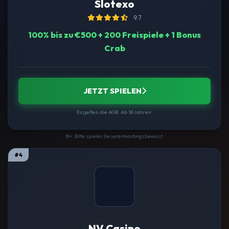
Slotexo
9.7
100% bis zu €500 + 200 Freispiele + 1 Bonus
Crab
JETZT SPIELEN
Es gelten die AGB. Ab 18 Jahren.
18+. Bitte spielen Sie verantwortungsbewusst.
#4
NV Casino