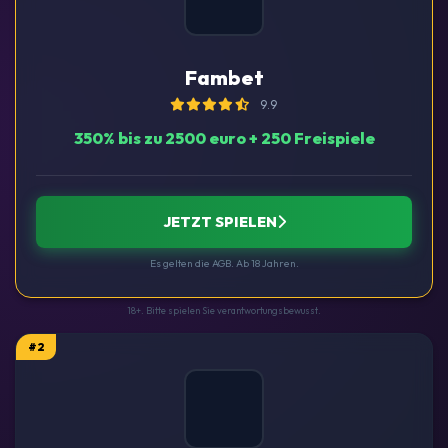
Fambet
9.9
350% bis zu 2500 euro + 250 Freispiele
JETZT SPIELEN
Es gelten die AGB. Ab 18 Jahren.
18+. Bitte spielen Sie verantwortungsbewusst.
#2