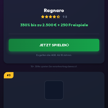
Ragnaro
9.8
350% bis zu 2.500 € + 250 Freispiele
JETZT SPIELEN
Es gelten die AGB. Ab 18 Jahren.
18+. Bitte spielen Sie verantwortungsbewusst.
#3