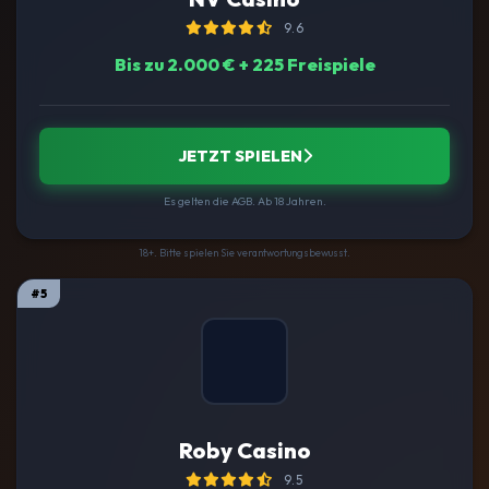
9.6
Bis zu 2.000 € + 225 Freispiele
JETZT SPIELEN
Es gelten die AGB. Ab 18 Jahren.
18+. Bitte spielen Sie verantwortungsbewusst.
#5
Roby Casino
9.5