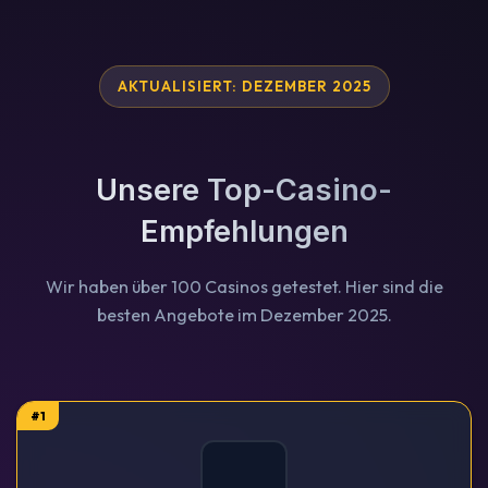
Zum
Inhalt
springen
AKTUALISIERT: DEZEMBER 2025
Unsere Top-Casino-
Empfehlungen
Wir haben über 100 Casinos getestet. Hier sind die
besten Angebote im Dezember 2025.
#1