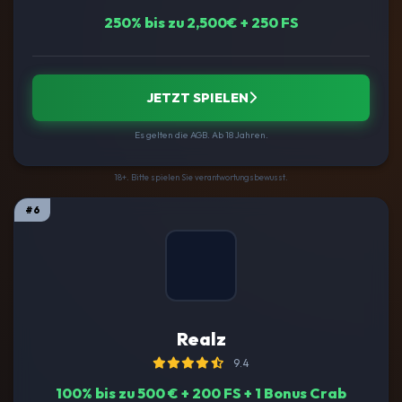
250% bis zu 2,500€ + 250 FS
JETZT SPIELEN
Es gelten die AGB. Ab 18 Jahren.
18+. Bitte spielen Sie verantwortungsbewusst.
#6
Realz
9.4
100% bis zu 500 € + 200 FS + 1 Bonus Crab