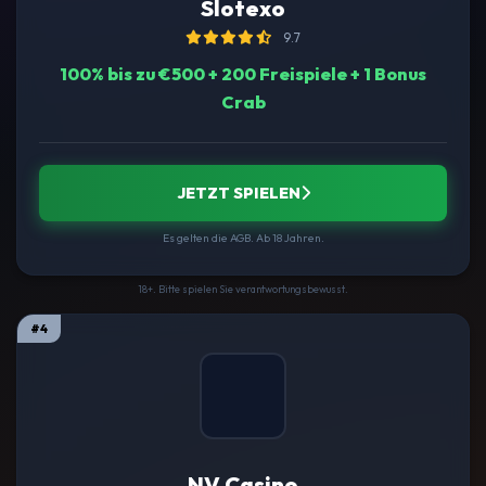
Slotexo
9.7
100% bis zu €500 + 200 Freispiele + 1 Bonus
Crab
JETZT SPIELEN
Es gelten die AGB. Ab 18 Jahren.
18+. Bitte spielen Sie verantwortungsbewusst.
#4
NV Casino