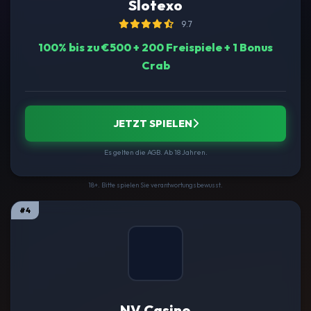
Slotexo
9.7
100% bis zu €500 + 200 Freispiele + 1 Bonus
Crab
JETZT SPIELEN
Es gelten die AGB. Ab 18 Jahren.
18+. Bitte spielen Sie verantwortungsbewusst.
#4
NV Casino