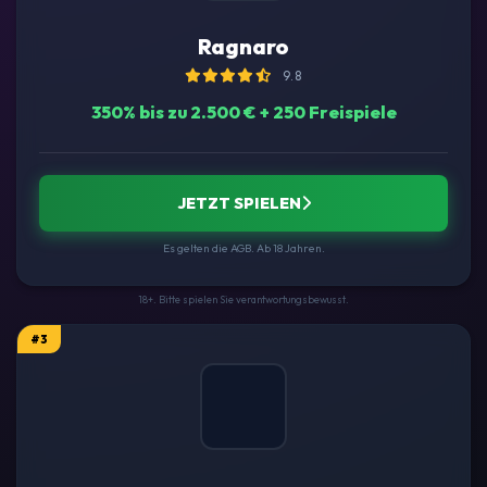
Ragnaro
9.8
350% bis zu 2.500 € + 250 Freispiele
JETZT SPIELEN
Es gelten die AGB. Ab 18 Jahren.
18+. Bitte spielen Sie verantwortungsbewusst.
#3