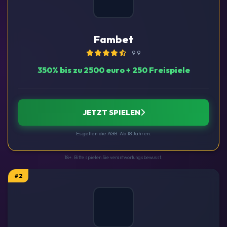
Fambet
9.9
350% bis zu 2500 euro + 250 Freispiele
JETZT SPIELEN
Es gelten die AGB. Ab 18 Jahren.
18+. Bitte spielen Sie verantwortungsbewusst.
#2