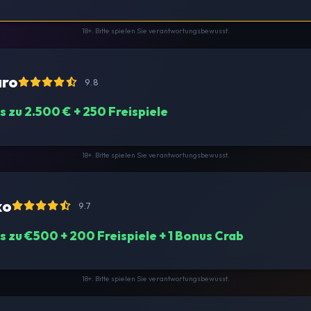
18+. Bitte spielen Sie verantwortungsbewusst.
ro
9.8
s zu 2.500 € + 250 Freispiele
18+. Bitte spielen Sie verantwortungsbewusst.
xo
9.7
s zu €500 + 200 Freispiele + 1 Bonus Crab
18+. Bitte spielen Sie verantwortungsbewusst.