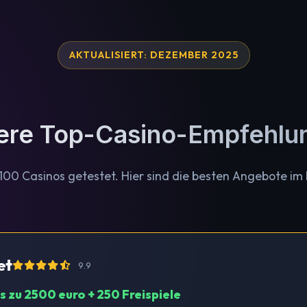
AKTUALISIERT: DEZEMBER 2025
ere Top-Casino-Empfehlu
100 Casinos getestet. Hier sind die besten Angebote i
et
9.9
s zu 2500 euro + 250 Freispiele