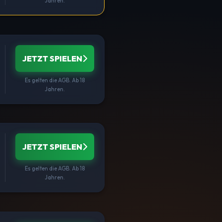
Jahren.
JETZT SPIELEN
Es gelten die AGB. Ab 18
Jahren.
JETZT SPIELEN
Es gelten die AGB. Ab 18
Jahren.