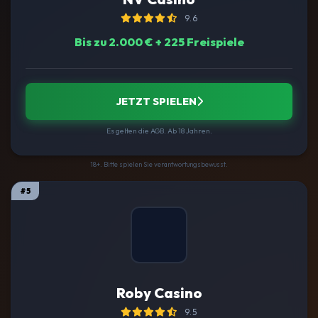
9.6
Bis zu 2.000 € + 225 Freispiele
JETZT SPIELEN
Es gelten die AGB. Ab 18 Jahren.
18+. Bitte spielen Sie verantwortungsbewusst.
#5
Roby Casino
9.5