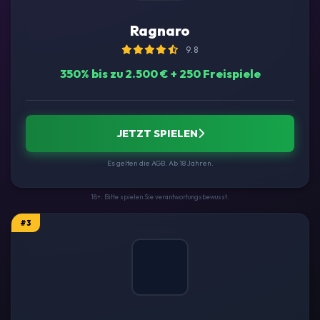
Ragnaro
9.8
350% bis zu 2.500 € + 250 Freispiele
JETZT SPIELEN
Es gelten die AGB. Ab 18 Jahren.
18+. Bitte spielen Sie verantwortungsbewusst.
#3