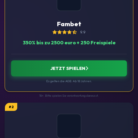
Fambet
9.9
350% bis zu 2500 euro + 250 Freispiele
JETZT SPIELEN
Es gelten die AGB. Ab 18 Jahren.
18+. Bitte spielen Sie verantwortungsbewusst.
#2