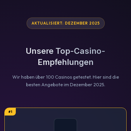
Zum
Inhalt
springen
AKTUALISIERT: DEZEMBER 2025
Unsere Top-Casino-
Empfehlungen
Wir haben über 100 Casinos getestet. Hier sind die
besten Angebote im Dezember 2025.
#1