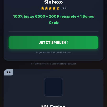
Slotexo
9.7
100% bis zu €500 + 200 Freispiele + 1 Bonus
Crab
JETZT SPIELEN
Es gelten die AGB. Ab 18 Jahren.
18+. Bitte spielen Sie verantwortungsbewusst.
#4
NV Casino