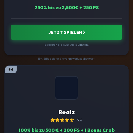
250% bis zu 2,500€ + 250 FS
JETZT SPIELEN
Es gelten die AGB. Ab 18 Jahren.
18+. Bitte spielen Sie verantwortungsbewusst.
#6
Realz
9.4
100% bis zu 500 € + 200 FS + 1 Bonus Crab