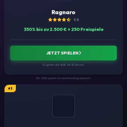
Ragnaro
9.8
350% bis zu 2.500 € + 250 Freispiele
JETZT SPIELEN
Es gelten die AGB. Ab 18 Jahren.
18+. Bitte spielen Sie verantwortungsbewusst.
#3