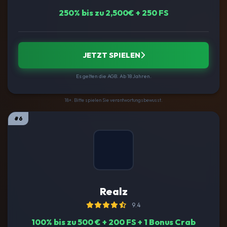
250% bis zu 2,500€ + 250 FS
JETZT SPIELEN
Es gelten die AGB. Ab 18 Jahren.
18+. Bitte spielen Sie verantwortungsbewusst.
#6
Realz
9.4
100% bis zu 500 € + 200 FS + 1 Bonus Crab