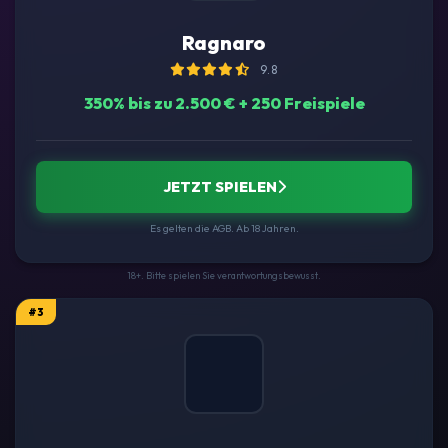
Ragnaro
9.8
350% bis zu 2.500 € + 250 Freispiele
JETZT SPIELEN
Es gelten die AGB. Ab 18 Jahren.
18+. Bitte spielen Sie verantwortungsbewusst.
#3