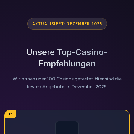
Zum
Inhalt
springen
AKTUALISIERT: DEZEMBER 2025
Unsere Top-Casino-
Empfehlungen
Wir haben über 100 Casinos getestet. Hier sind die
besten Angebote im Dezember 2025.
#1