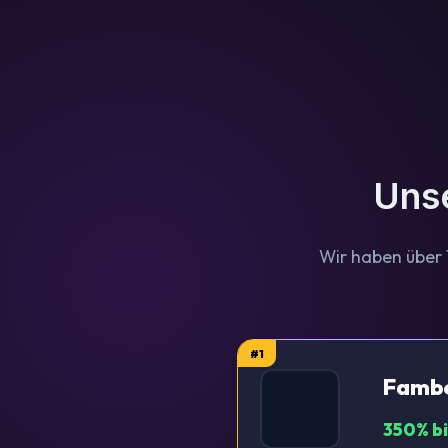
Zum
Inhalt
springen
Uns
Wir haben über 
#1
Famb
350% bi