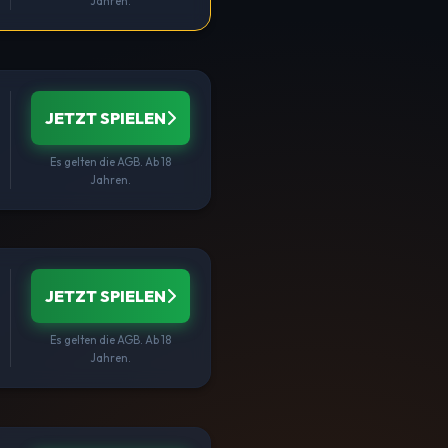
Jahren.
JETZT SPIELEN
Es gelten die AGB. Ab 18
Jahren.
JETZT SPIELEN
Es gelten die AGB. Ab 18
Jahren.