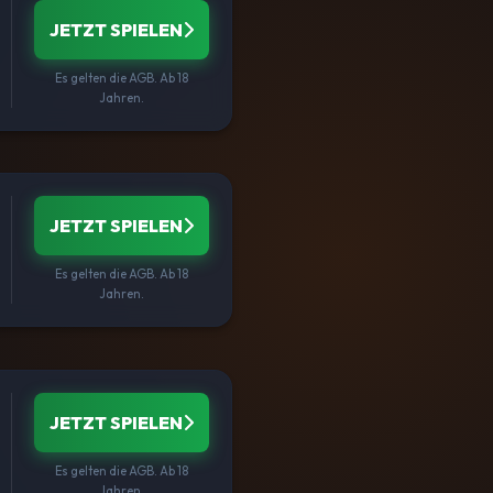
JETZT SPIELEN
Es gelten die AGB. Ab 18
Jahren.
JETZT SPIELEN
Es gelten die AGB. Ab 18
Jahren.
JETZT SPIELEN
Es gelten die AGB. Ab 18
Jahren.